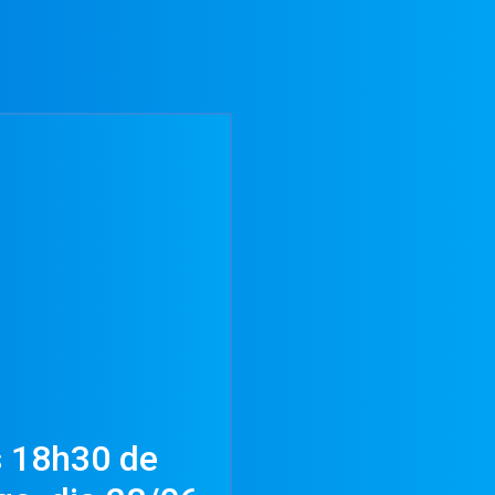
s 18h30 de